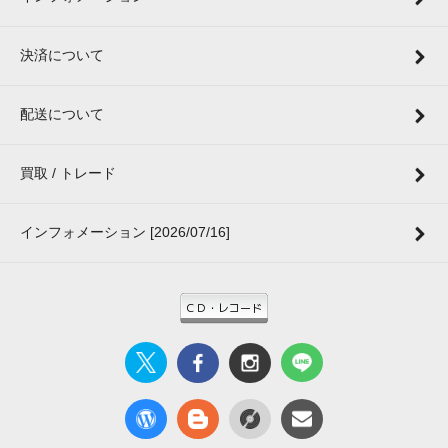
決済について
配送について
買取 / トレード
インフォメーション [2026/07/16]