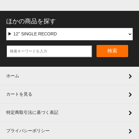
ほかの商品を探す
検索
ホーム
カートを見る
特定商取引法に基づく表記
プライバシーポリシー