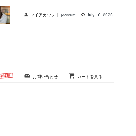
マイアカウント
July 16, 2026
[Account]
お問い合わせ
カートを見る