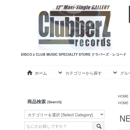
DISCO ≧ CLUB MUSIC SPECIALTY STORE クラバーズ・レコード
ホーム
カテゴリーから探す
グル
HOME
商品検索
[Search]
HOME
NE