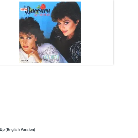
Up (English Version)