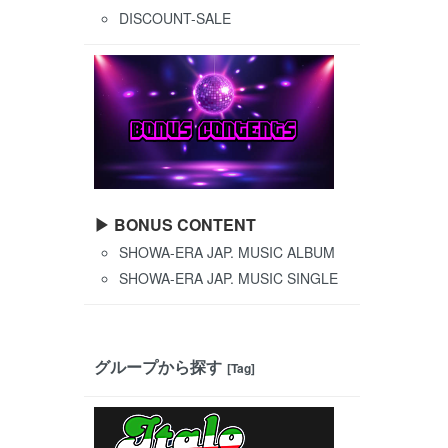
DISCOUNT-SALE
▶ BONUS CONTENT
SHOWA-ERA JAP. MUSIC ALBUM
SHOWA-ERA JAP. MUSIC SINGLE
グループから探す
[Tag]