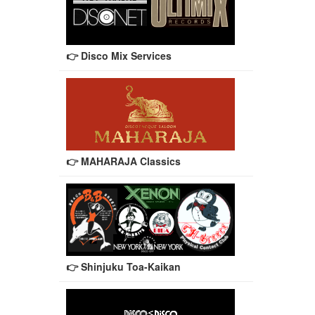
👉 Disco Mix Services
👉 MAHARAJA Classics
👉 Shinjuku Toa-Kaikan