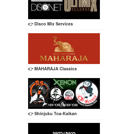
👉 Disco Mix Services
👉 MAHARAJA Classics
👉 Shinjuku Toa-Kaikan