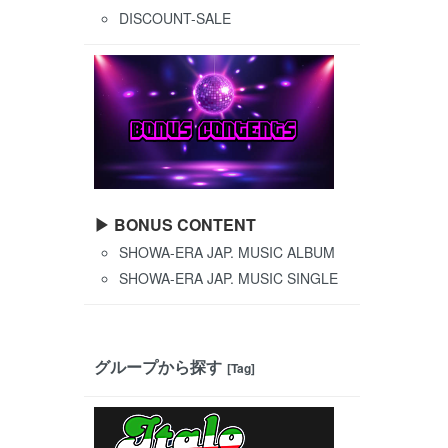
DISCOUNT-SALE
▶ BONUS CONTENT
SHOWA-ERA JAP. MUSIC ALBUM
SHOWA-ERA JAP. MUSIC SINGLE
グループから探す
[Tag]