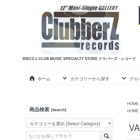
DISCO ≧ CLUB MUSIC SPECIALTY STORE クラバーズ・レコード
ホーム
カテゴリーから探す
グル
HOME
商品検索
[Search]
HOME
VA