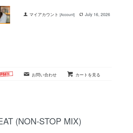
マイアカウント
July 16, 2026
[Account]
お問い合わせ
カートを見る
EAT (NON-STOP MIX)