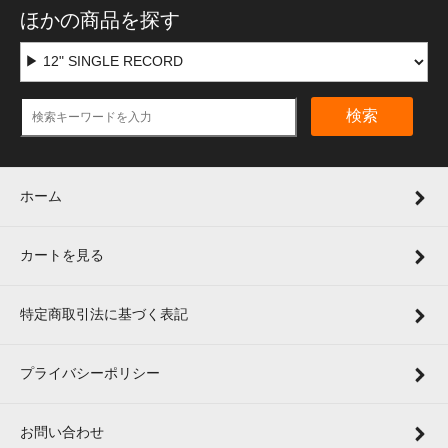
ほかの商品を探す
検索
ホーム
カートを見る
特定商取引法に基づく表記
プライバシーポリシー
お問い合わせ