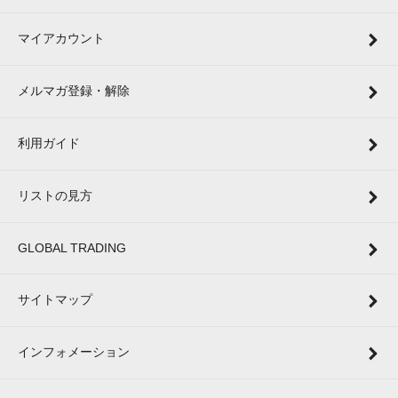
マイアカウント
メルマガ登録・解除
利用ガイド
リストの見方
GLOBAL TRADING
サイトマップ
インフォメーション