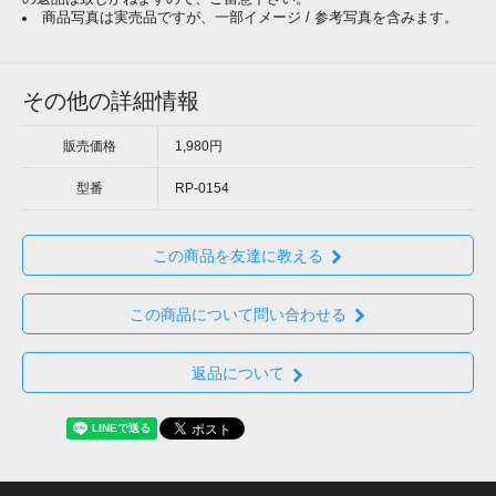
商品写真は実売品ですが、一部イメージ / 参考写真を含みます。
その他の詳細情報
販売価格
1,980円
型番
RP-0154
この商品を友達に教える
この商品について問い合わせる
返品について