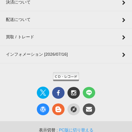
決済について
配送について
買取 / トレード
インフォメーション [2026/07/16]
表示切替 :
PC版に切り替える