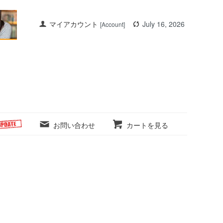
マイアカウント
July 16, 2026
[Account]
お問い合わせ
カートを見る