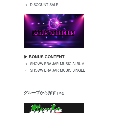
DISCOUNT-SALE
▶ BONUS CONTENT
SHOWA-ERA JAP. MUSIC ALBUM
SHOWA-ERA JAP. MUSIC SINGLE
グループから探す
[Tag]