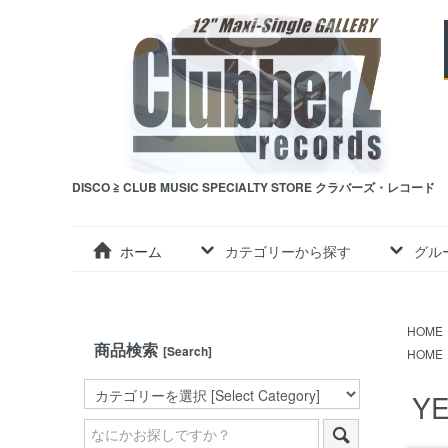
DISCO ≧ CLUB MUSIC SPECIALTY STORE クラバーズ・レコード
ホーム
カテゴリーから探す
グル
HOME
商品検索
[Search]
HOME
YE