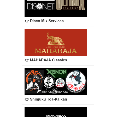
👉 Disco Mix Services
👉 MAHARAJA Classics
👉 Shinjuku Toa-Kaikan