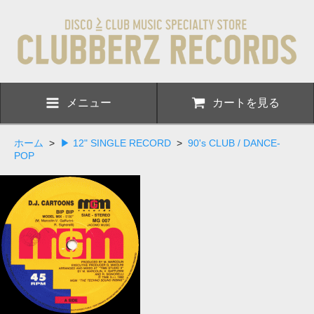
メニュー
カートを見る
ホーム
>
▶ 12" SINGLE RECORD
>
90's CLUB / DANCE-
POP