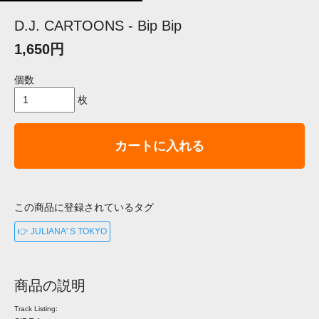
D.J. CARTOONS - Bip Bip
1,650円
個数
枚
カートに入れる
この商品に登録されているタグ
👉 JULIANA' S TOKYO
商品の説明
Track Listing: