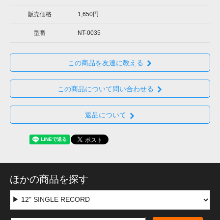
販売価格
1,650円
型番
NT-0035
この商品を友達に教える
この商品について問い合わせる
返品について
ほかの商品を探す