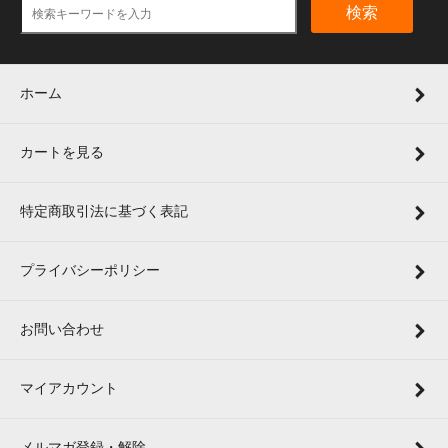
検索
ホーム
カートを見る
特定商取引法に基づく表記
プライバシーポリシー
お問い合わせ
マイアカウント
メルマガ登録・解除