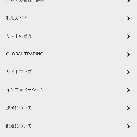
利用ガイド
リストの見方
GLOBAL TRADING
サイトマップ
インフォメーション
決済について
配送について