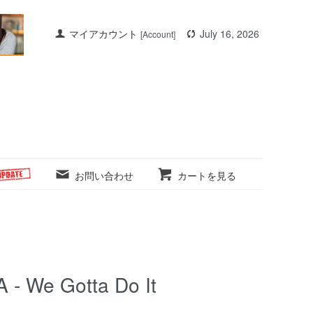
マイアカウント
July 16, 2026
[Account]
お問い合わせ
カートを見る
- We Gotta Do It