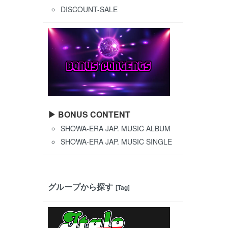
DISCOUNT-SALE
▶ BONUS CONTENT
SHOWA-ERA JAP. MUSIC ALBUM
SHOWA-ERA JAP. MUSIC SINGLE
グループから探す
[Tag]