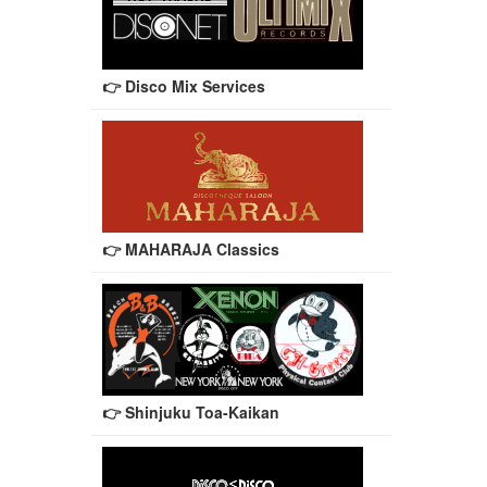
👉 Disco Mix Services
👉 MAHARAJA Classics
👉 Shinjuku Toa-Kaikan