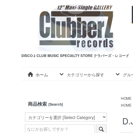
DISCO ≧ CLUB MUSIC SPECIALTY STORE クラバーズ・レコード
ホーム
カテゴリーから探す
グル
HOME
商品検索
[Search]
HOME
D.