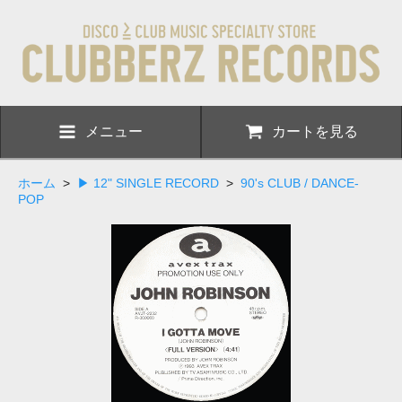
メニュー
カートを見る
ホーム
>
▶ 12" SINGLE RECORD
>
90's CLUB / DANCE-
POP