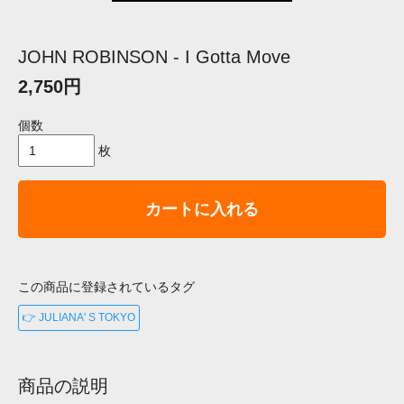
JOHN ROBINSON - I Gotta Move
2,750円
個数
枚
カートに入れる
この商品に登録されているタグ
👉 JULIANA' S TOKYO
商品の説明