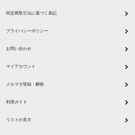
特定商取引法に基づく表記
プライバシーポリシー
お問い合わせ
マイアカウント
メルマガ登録・解除
利用ガイド
リストの見方