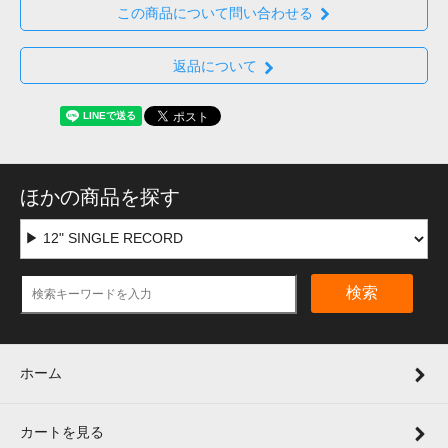
この商品について問い合わせる
返品について
ほかの商品を探す
検索
ホーム
カートを見る