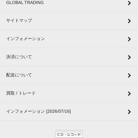
GLOBAL TRADING
サイトマップ
インフォメーション
決済について
配送について
買取 / トレード
インフォメーション [2026/07/16]