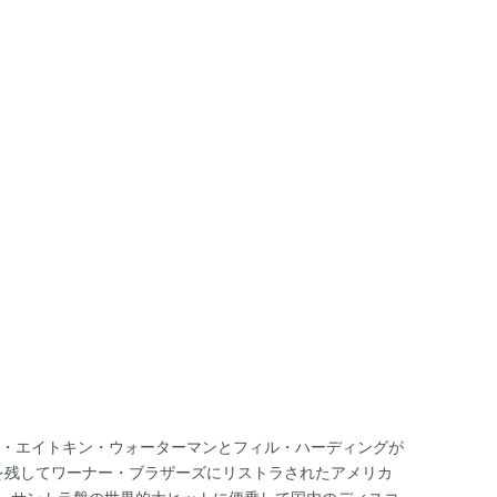
ク・エイトキン・ウォーターマンとフィル・ハーディングが
を残してワーナー・ブラザーズにリストラされたアメリカ