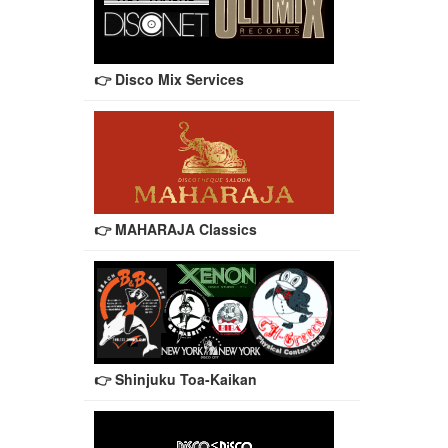
👉 Disco Mix Services
👉 MAHARAJA Classics
👉 Shinjuku Toa-Kaikan