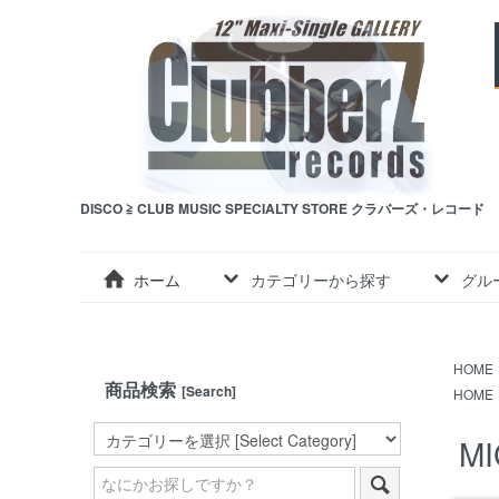
DISCO ≧ CLUB MUSIC SPECIALTY STORE クラバーズ・レコード
ホーム
カテゴリーから探す
グル
HOME
商品検索
[Search]
HOME
MI