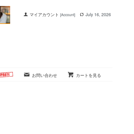
マイアカウント
July 16, 2026
[Account]
お問い合わせ
カートを見る