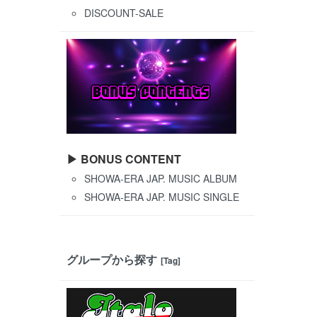
DISCOUNT-SALE
▶ BONUS CONTENT
SHOWA-ERA JAP. MUSIC ALBUM
SHOWA-ERA JAP. MUSIC SINGLE
グループから探す
[Tag]