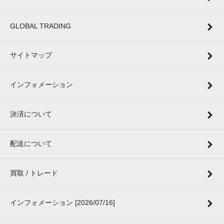
GLOBAL TRADING
サイトマップ
インフォメーション
決済について
配送について
買取 / トレード
インフォメーション [2026/07/16]