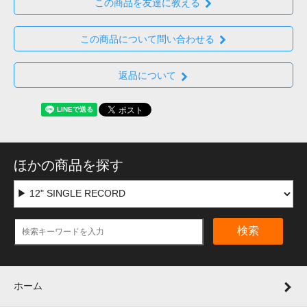
この商品を友達に教える
この商品について問い合わせる
返品について
ほかの商品を探す
検索
ホーム