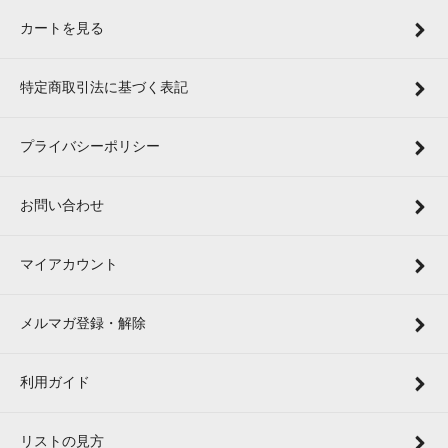
カートを見る
特定商取引法に基づく表記
プライバシーポリシー
お問い合わせ
マイアカウント
メルマガ登録・解除
利用ガイド
リストの見方