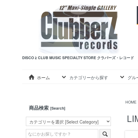
DISCO ≧ CLUB MUSIC SPECIALTY STORE クラバーズ・レコード
ホーム
カテゴリーから探す
グル
HOME
商品検索
[Search]
LIM