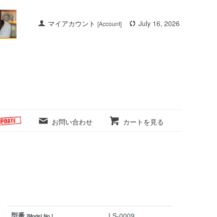
マイアカウント
July 16, 2026
[Account]
お問い合わせ
カートを見る
型番
LS-0009
[Model No.]