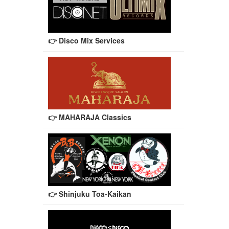
👉 Disco Mix Services
👉 MAHARAJA Classics
👉 Shinjuku Toa-Kaikan