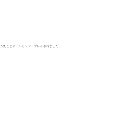
バム丸ごとオールカッツ・プレイされました。