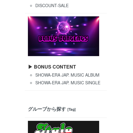
DISCOUNT-SALE
▶ BONUS CONTENT
SHOWA-ERA JAP. MUSIC ALBUM
SHOWA-ERA JAP. MUSIC SINGLE
グループから探す
[Tag]