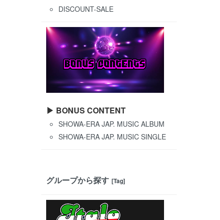
DISCOUNT-SALE
▶ BONUS CONTENT
SHOWA-ERA JAP. MUSIC ALBUM
SHOWA-ERA JAP. MUSIC SINGLE
グループから探す
[Tag]