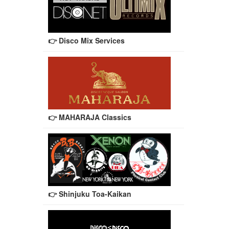
👉 Disco Mix Services
👉 MAHARAJA Classics
👉 Shinjuku Toa-Kaikan