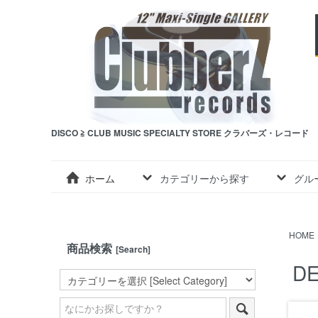
DISCO ≧ CLUB MUSIC SPECIALTY STORE クラバーズ・レコード
ホーム
カテゴリーから探す
グル
HOME
商品検索
[Search]
DE