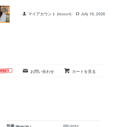
マイアカウント
July 16, 2026
[Account]
お問い合わせ
カートを見る
型番
RP-0054
[Model No.]