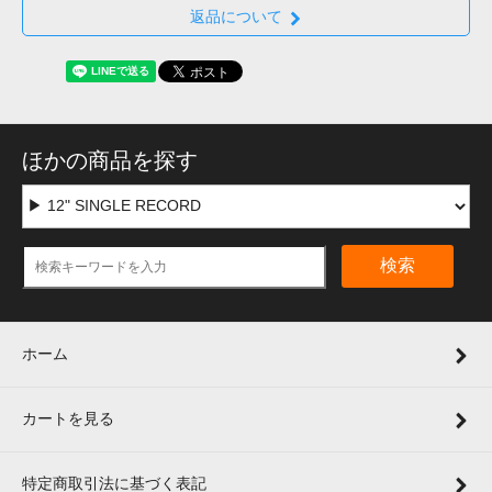
返品について
ほかの商品を探す
検索
ホーム
カートを見る
特定商取引法に基づく表記