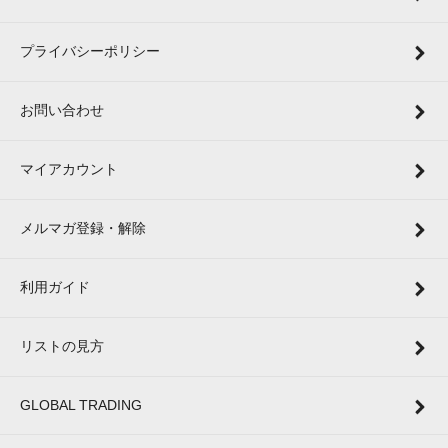
プライバシーポリシー
お問い合わせ
マイアカウント
メルマガ登録・解除
利用ガイド
リストの見方
GLOBAL TRADING