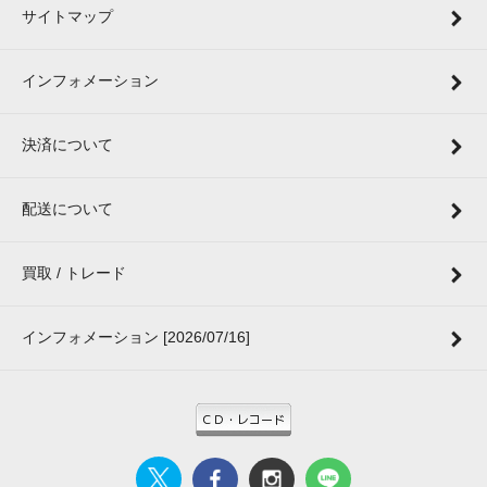
サイトマップ
インフォメーション
決済について
配送について
買取 / トレード
インフォメーション [2026/07/16]