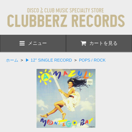
メニュー
カートを見る
ホーム
>
▶ 12" SINGLE RECORD
>
POPS / ROCK