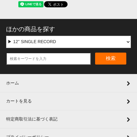
ほかの商品を探す
検索
ホーム
カートを見る
特定商取引法に基づく表記