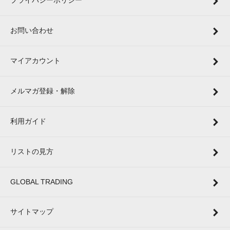
プライバシーポリシー
お問い合わせ
マイアカウント
メルマガ登録・解除
利用ガイド
リストの見方
GLOBAL TRADING
サイトマップ