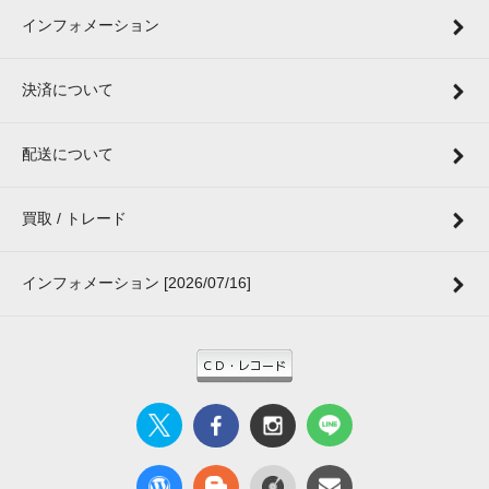
インフォメーション
決済について
配送について
買取 / トレード
インフォメーション [2026/07/16]