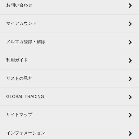
お問い合わせ
マイアカウント
メルマガ登録・解除
利用ガイド
リストの見方
GLOBAL TRADING
サイトマップ
インフォメーション