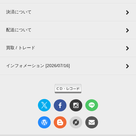
決済について
配送について
買取 / トレード
インフォメーション [2026/07/16]