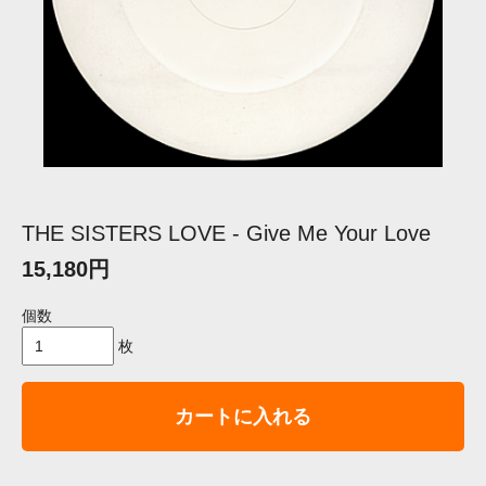
THE SISTERS LOVE - Give Me Your Love
15,180円
個数
枚
カートに入れる