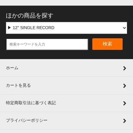
ほかの商品を探す
検索
ホーム
カートを見る
特定商取引法に基づく表記
プライバシーポリシー