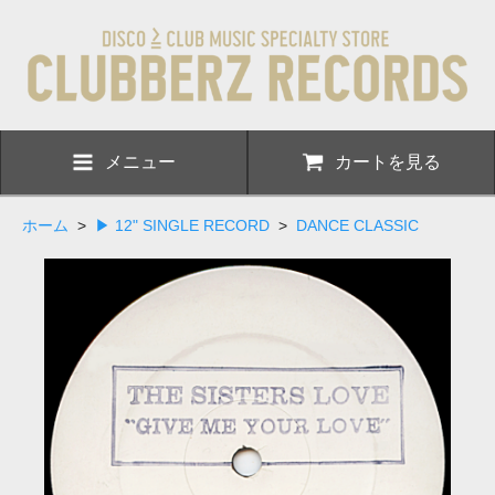
メニュー
カートを見る
ホーム
>
▶ 12" SINGLE RECORD
>
DANCE CLASSIC