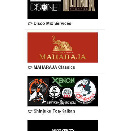
👉 Disco Mix Services
👉 MAHARAJA Classics
👉 Shinjuku Toa-Kaikan