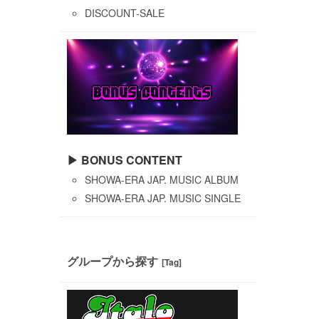
DISCOUNT-SALE
▶ BONUS CONTENT
SHOWA-ERA JAP. MUSIC ALBUM
SHOWA-ERA JAP. MUSIC SINGLE
グループから探す
[Tag]