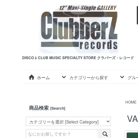
DISCO ≧ CLUB MUSIC SPECIALTY STORE クラバーズ・レコード
ホーム
カテゴリーから探す
グル
HOME
商品検索
[Search]
VA