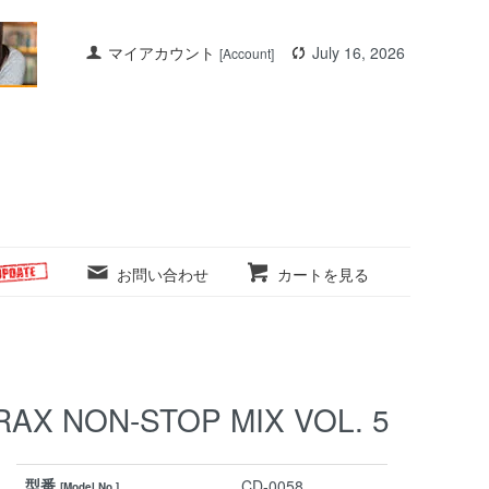
マイアカウント
July 16, 2026
[Account]
お問い合わせ
カートを見る
RAX NON-STOP MIX VOL. 5
型番
CD-0058
[Model No.]