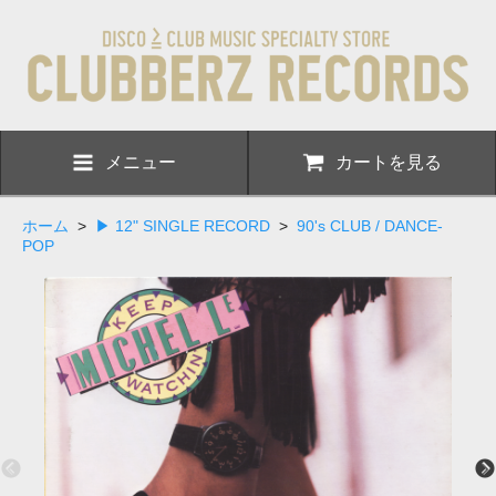
メニュー
カートを見る
ホーム
>
▶ 12" SINGLE RECORD
>
90's CLUB / DANCE-
POP