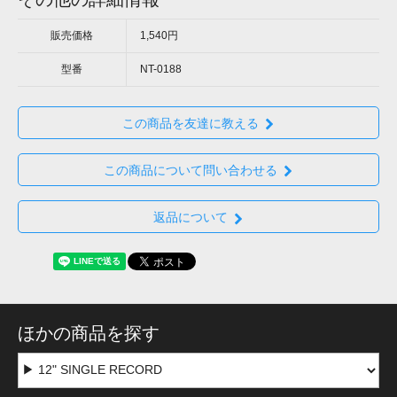
販売価格
1,540円
型番
NT-0188
この商品を友達に教える
この商品について問い合わせる
返品について
ほかの商品を探す