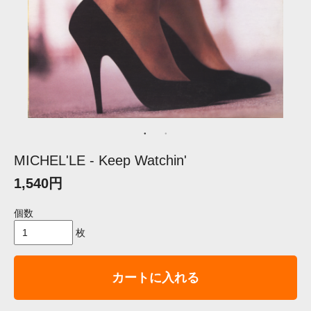
MICHEL'LE - Keep Watchin'
1,540円
個数
枚
カートに入れる