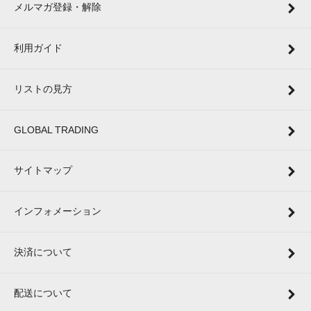
メルマガ登録・解除
利用ガイド
リストの見方
GLOBAL TRADING
サイトマップ
インフォメーション
決済について
配送について