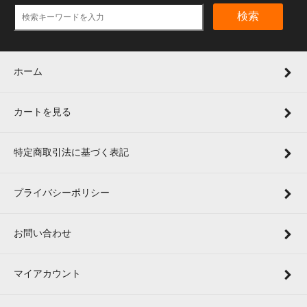
検索
ホーム
カートを見る
特定商取引法に基づく表記
プライバシーポリシー
お問い合わせ
マイアカウント