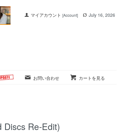
マイアカウント
July 16, 2026
[Account]
お問い合わせ
カートを見る
 Discs Re-Edit)