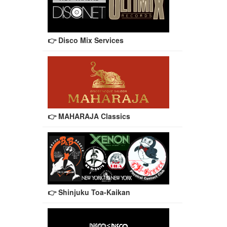
👉 Disco Mix Services
👉 MAHARAJA Classics
👉 Shinjuku Toa-Kaikan