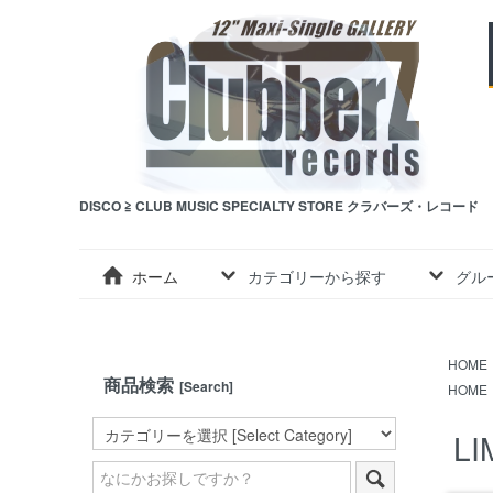
DISCO ≧ CLUB MUSIC SPECIALTY STORE クラバーズ・レコード
ホーム
カテゴリーから探す
グル
HOME
商品検索
[Search]
HOME
LI