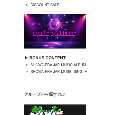
DISCOUNT-SALE
▶ BONUS CONTENT
SHOWA-ERA JAP. MUSIC ALBUM
SHOWA-ERA JAP. MUSIC SINGLE
グループから探す
[Tag]