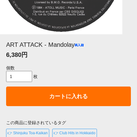
ART ATTACK - Mandolay
6,380円
個数
枚
カートに入れる
この商品に登録されているタグ
👉 Shinjuku Toa-Kaikan
👉 Club Hits in Hokkaido