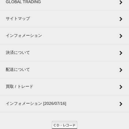
GLOBAL TRADING
サイトマップ
インフォメーション
決済について
配送について
買取 / トレード
インフォメーション [2026/07/16]