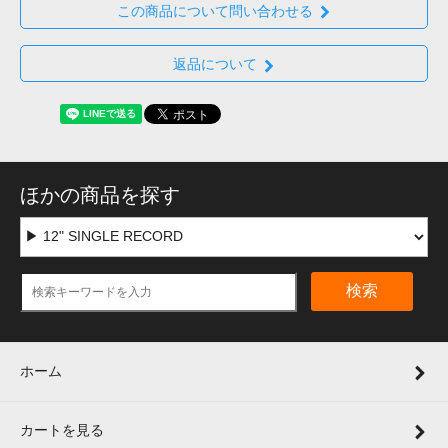
この商品について問い合わせる
返品について
ほかの商品を探す
検索
ホーム
カートを見る