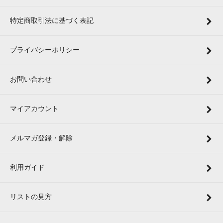
特定商取引法に基づく表記
プライバシーポリシー
お問い合わせ
マイアカウント
メルマガ登録・解除
利用ガイド
リストの見方