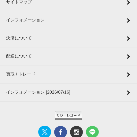
サイトマップ
インフォメーション
決済について
配送について
買取 / トレード
インフォメーション [2026/07/16]