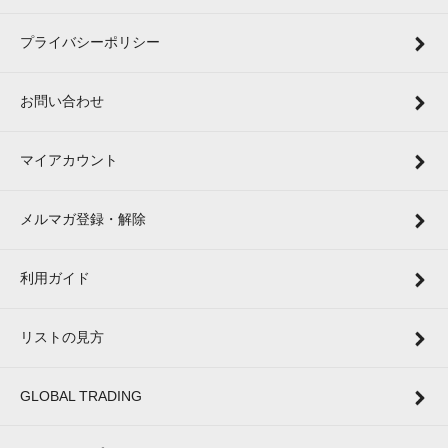
プライバシーポリシー
お問い合わせ
マイアカウント
メルマガ登録・解除
利用ガイド
リストの見方
GLOBAL TRADING