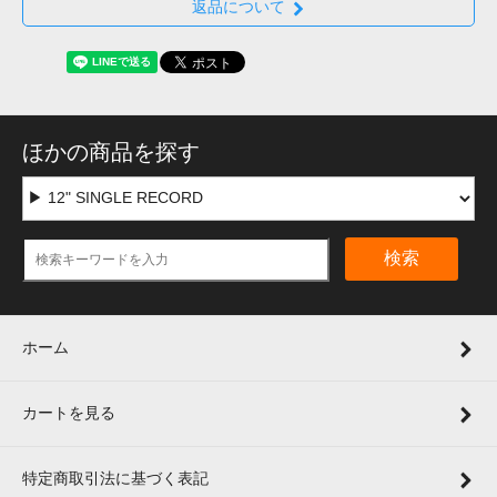
返品について
ほかの商品を探す
検索
ホーム
カートを見る
特定商取引法に基づく表記