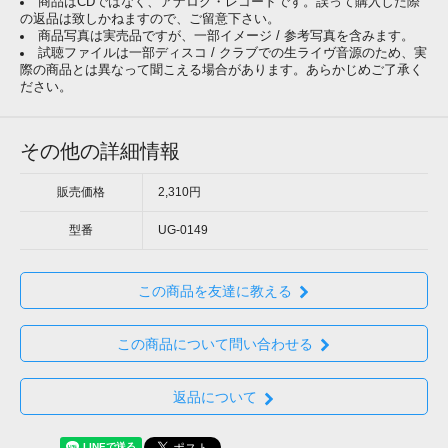
商品はCDではなく、アナログ・レコードです。誤って購入した際
の返品は致しかねますので、ご留意下さい。
商品写真は実売品ですが、一部イメージ / 参考写真を含みます。
試聴ファイルは一部ディスコ / クラブでの生ライヴ音源のため、実
際の商品とは異なって聞こえる場合があります。あらかじめご了承く
ださい。
その他の詳細情報
販売価格
2,310円
型番
UG-0149
この商品を友達に教える
この商品について問い合わせる
返品について