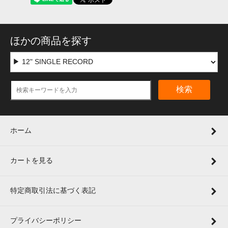
ほかの商品を探す
検索
ホーム
カートを見る
特定商取引法に基づく表記
プライバシーポリシー