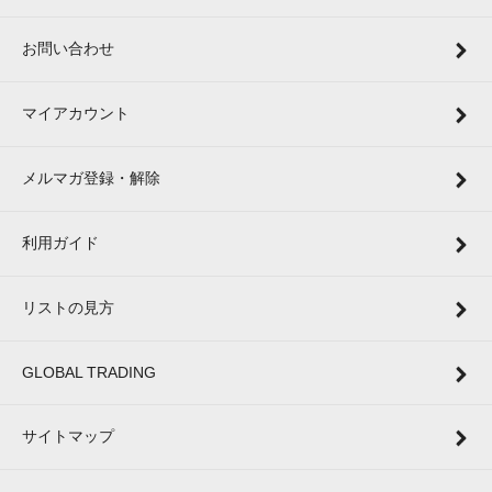
お問い合わせ
マイアカウント
メルマガ登録・解除
利用ガイド
リストの見方
GLOBAL TRADING
サイトマップ