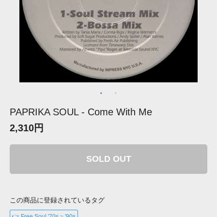
PAPRIKA SOUL - Come With Me
2,310円
SOLD OUT
この商品に登録されているタグ
👉 Free Soul '70s ~ '90s