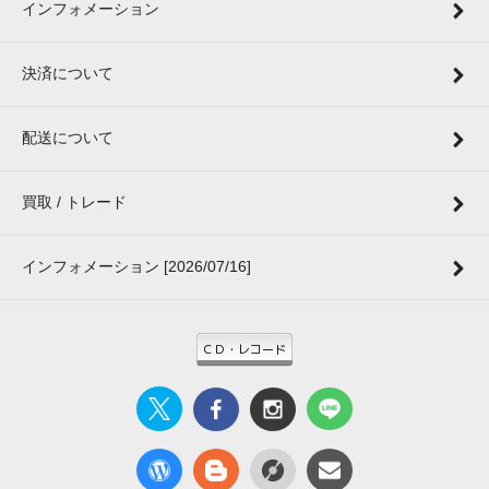
インフォメーション
決済について
配送について
買取 / トレード
インフォメーション [2026/07/16]