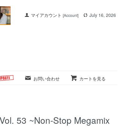
マイアカウント
July 16, 2026
[Account]
お問い合わせ
カートを見る
Vol. 53 ~Non-Stop Megamix