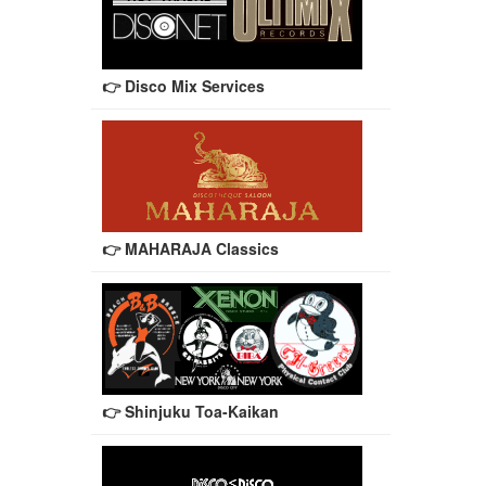
👉 Disco Mix Services
👉 MAHARAJA Classics
👉 Shinjuku Toa-Kaikan