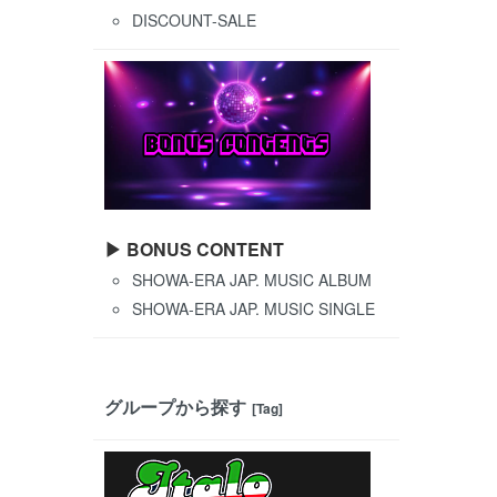
DISCOUNT-SALE
▶ BONUS CONTENT
SHOWA-ERA JAP. MUSIC ALBUM
SHOWA-ERA JAP. MUSIC SINGLE
グループから探す
[Tag]