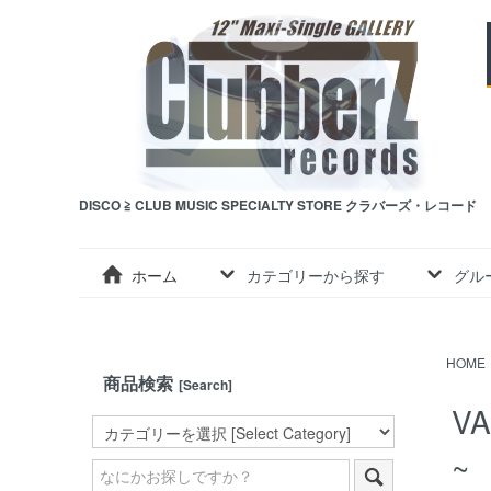
DISCO ≧ CLUB MUSIC SPECIALTY STORE クラバーズ・レコード
ホーム
カテゴリーから探す
グル
HOME
商品検索
[Search]
VA
~