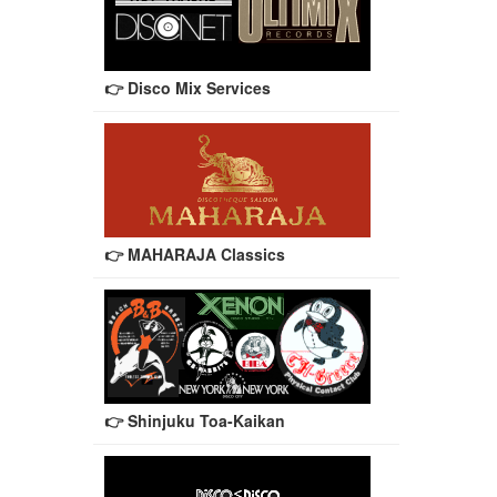
👉 Disco Mix Services
👉 MAHARAJA Classics
👉 Shinjuku Toa-Kaikan