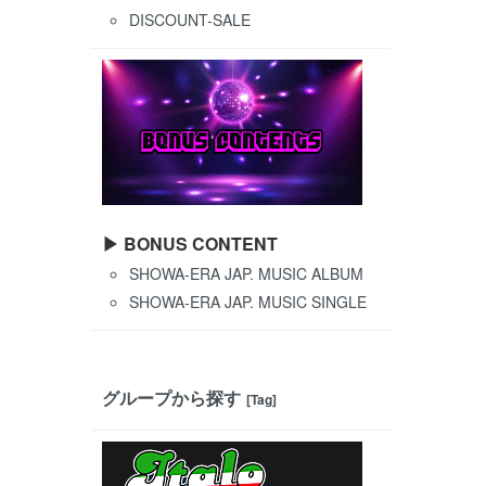
DISCOUNT-SALE
▶ BONUS CONTENT
SHOWA-ERA JAP. MUSIC ALBUM
SHOWA-ERA JAP. MUSIC SINGLE
グループから探す
[Tag]