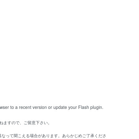
owser to a recent version or update your
Flash plugin
.
ねますので、ご留意下さい。
は異なって聞こえる場合があります。あらかじめご了承くださ