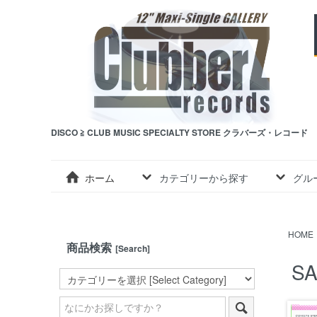
DISCO ≧ CLUB MUSIC SPECIALTY STORE クラバーズ・レコード
ホーム
カテゴリーから探す
グル
HOME
商品検索
[Search]
SA