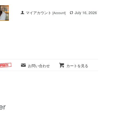
マイアカウント
July 16, 2026
[Account]
お問い合わせ
カートを見る
er