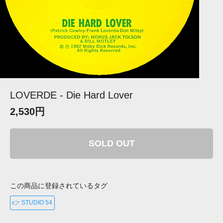
LOVERDE - Die Hard Lover
2,530円
SOLD OUT
この商品に登録されているタグ
👉 STUDIO 54