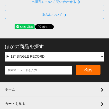
この商品について問い合わせる
返品について
ほかの商品を探す
検索
ホーム
カートを見る