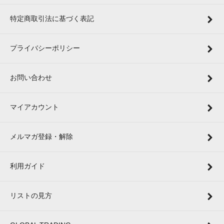
特定商取引法に基づく表記
プライバシーポリシー
お問い合わせ
マイアカウント
メルマガ登録・解除
利用ガイド
リストの見方