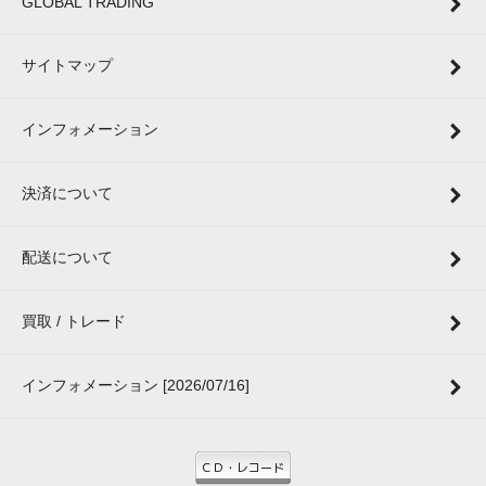
GLOBAL TRADING
サイトマップ
インフォメーション
決済について
配送について
買取 / トレード
インフォメーション [2026/07/16]