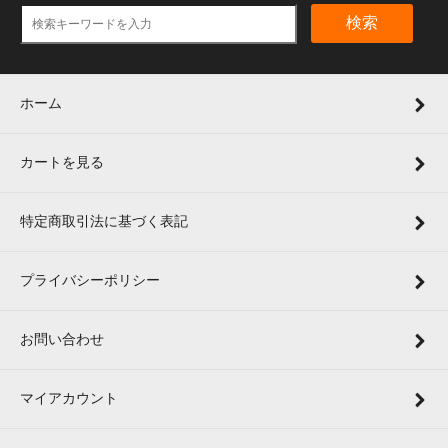
検索
ホーム
カートを見る
特定商取引法に基づく表記
プライバシーポリシー
お問い合わせ
マイアカウント