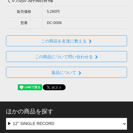
販売価格
5,280円
型番
DC-0008
この商品を友達に教える
この商品について問い合わせる
返品について
ほかの商品を探す