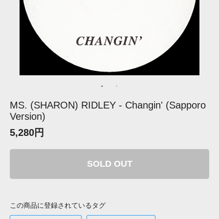
MS. (SHARON) RIDLEY - Changin' (Sapporo
Version)
5,280円
SOLD OUT
この商品に登録されているタグ