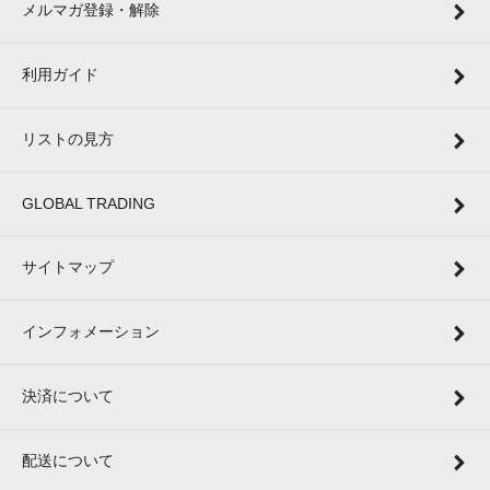
メルマガ登録・解除
利用ガイド
リストの見方
GLOBAL TRADING
サイトマップ
インフォメーション
決済について
配送について