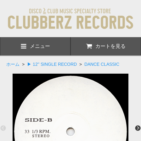
メニュー
カートを見る
ホーム
>
▶ 12" SINGLE RECORD
>
DANCE CLASSIC