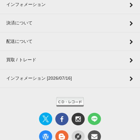
インフォメーション
決済について
配送について
買取 / トレード
インフォメーション [2026/07/16]