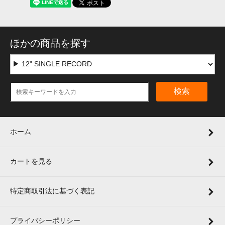
ほかの商品を探す
検索
ホーム
カートを見る
特定商取引法に基づく表記
プライバシーポリシー