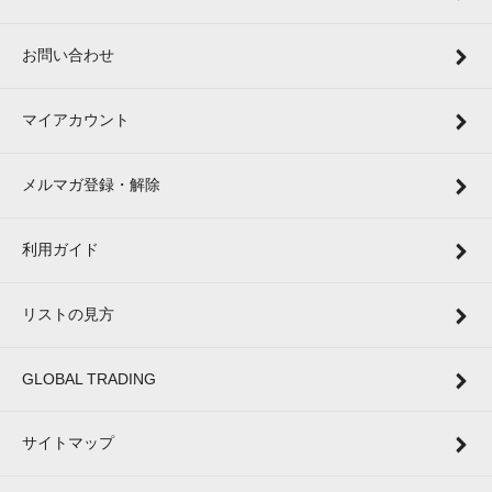
お問い合わせ
マイアカウント
メルマガ登録・解除
利用ガイド
リストの見方
GLOBAL TRADING
サイトマップ