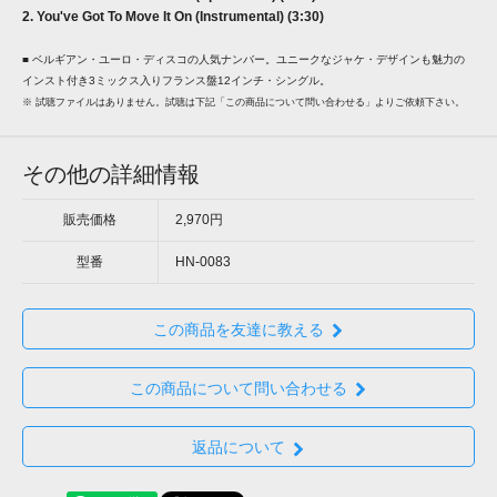
2. You've Got To Move It On (Instrumental) (3:30)
■ ベルギアン・ユーロ・ディスコの人気ナンバー。ユニークなジャケ・デザインも魅力の
インスト付き3ミックス入りフランス盤12インチ・シングル。
※ 試聴ファイルはありません。試聴は下記「この商品について問い合わせる」よりご依頼下さい。
その他の詳細情報
販売価格
2,970円
型番
HN-0083
この商品を友達に教える
この商品について問い合わせる
返品について