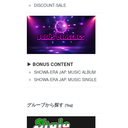
DISCOUNT-SALE
▶ BONUS CONTENT
SHOWA-ERA JAP. MUSIC ALBUM
SHOWA-ERA JAP. MUSIC SINGLE
グループから探す
[Tag]