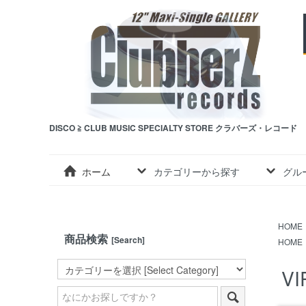
DISCO ≧ CLUB MUSIC SPECIALTY STORE クラバーズ・レコード
ホーム
カテゴリーから探す
グル
HOME
商品検索
[Search]
HOME
VI