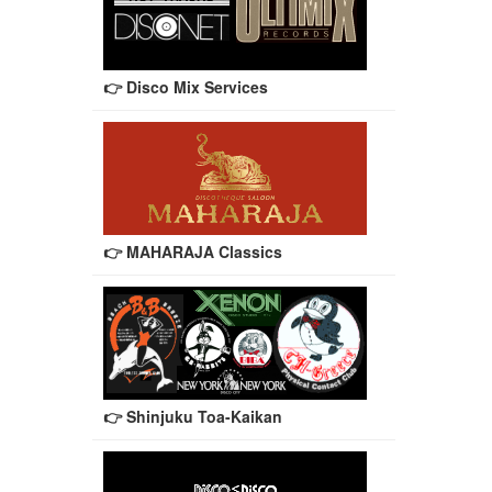
👉 Disco Mix Services
👉 MAHARAJA Classics
👉 Shinjuku Toa-Kaikan