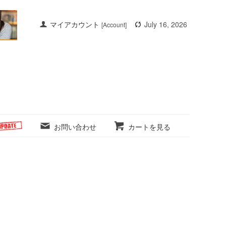
マイアカウント
July 16, 2026
[Account]
お問い合わせ
カートを見る