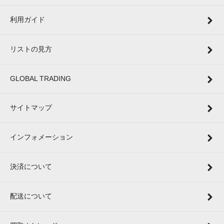
利用ガイド
リストの見方
GLOBAL TRADING
サイトマップ
インフォメーション
決済について
配送について