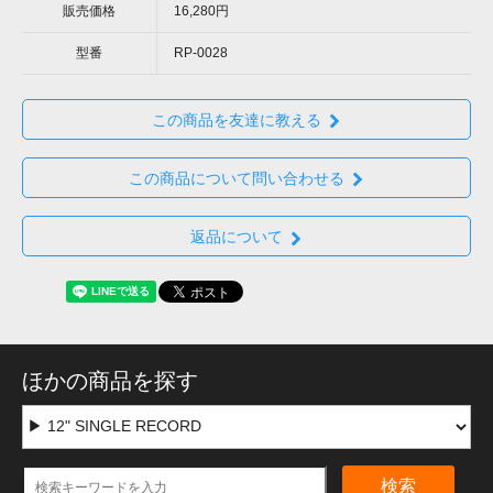
販売価格
16,280円
型番
RP-0028
この商品を友達に教える
この商品について問い合わせる
返品について
ほかの商品を探す
検索