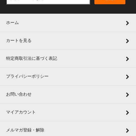
ホーム
カートを見る
特定商取引法に基づく表記
プライバシーポリシー
お問い合わせ
マイアカウント
メルマガ登録・解除