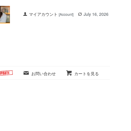
マイアカウント
July 16, 2026
[Account]
お問い合わせ
カートを見る