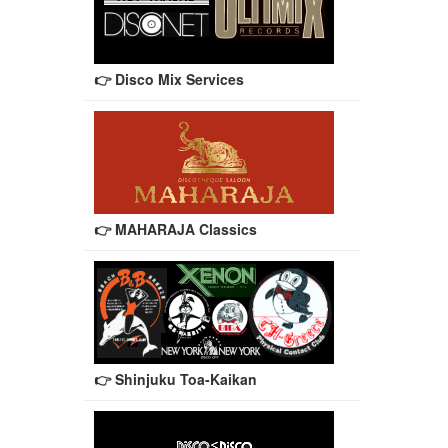
👉 Disco Mix Services
👉 MAHARAJA Classics
👉 Shinjuku Toa-Kaikan