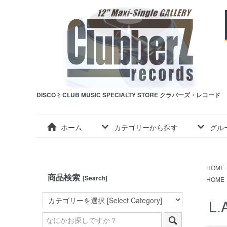
DISCO ≧ CLUB MUSIC SPECIALTY STORE クラバーズ・レコード
ホーム
カテゴリーから探す
グル
HOME
商品検索
[Search]
HOME
L.