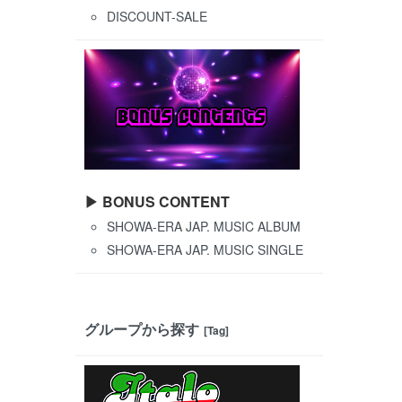
DISCOUNT-SALE
▶ BONUS CONTENT
SHOWA-ERA JAP. MUSIC ALBUM
SHOWA-ERA JAP. MUSIC SINGLE
グループから探す
[Tag]