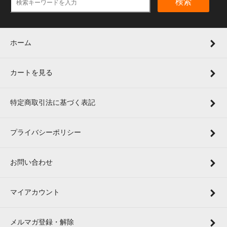
検索
ホーム
カートを見る
特定商取引法に基づく表記
プライバシーポリシー
お問い合わせ
マイアカウント
メルマガ登録・解除