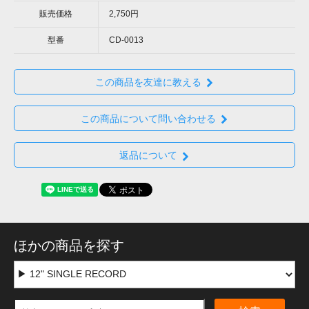
販売価格
2,750円
型番
CD-0013
この商品を友達に教える
この商品について問い合わせる
返品について
ほかの商品を探す