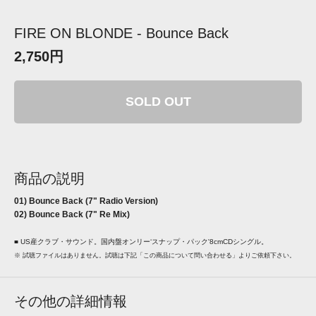
FIRE ON BLONDE - Bounce Back
2,750円
SOLD OUT
商品の説明
01) Bounce Back (7" Radio Version)
02) Bounce Back (7" Re Mix)
■ US産クラブ・サウンド。国内盤オンリー‘スナップ・パック'8cmCDシングル。
※ 試聴ファイルはありません。試聴は下記「この商品について問い合わせる」よりご依頼下さい。
その他の詳細情報