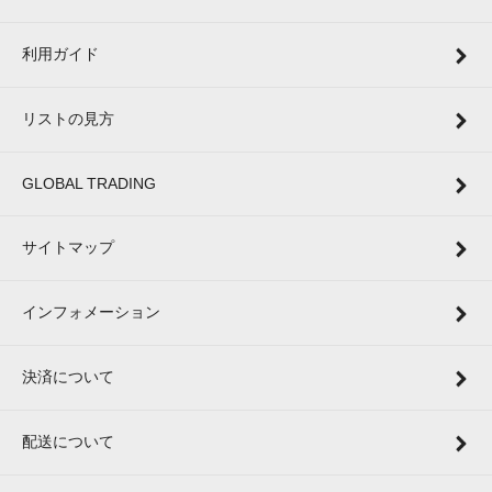
利用ガイド
リストの見方
GLOBAL TRADING
サイトマップ
インフォメーション
決済について
配送について