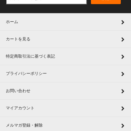
ホーム
カートを見る
特定商取引法に基づく表記
プライバシーポリシー
お問い合わせ
マイアカウント
メルマガ登録・解除