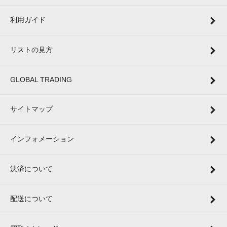
利用ガイド
リストの見方
GLOBAL TRADING
サイトマップ
インフォメーション
決済について
配送について