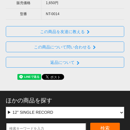
販売価格
1,650円
型番
NT-0014
この商品を友達に教える
この商品について問い合わせる
返品について
ほかの商品を探す
検索