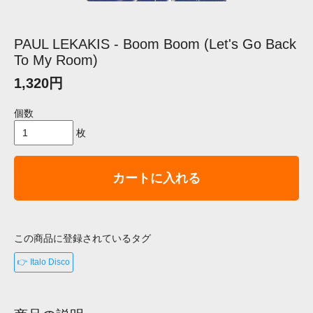
PAUL LEKAKIS - Boom Boom (Let's Go Back
To My Room)
1,320円
個数
枚
カートに入れる
この商品に登録されているタグ
👉 Italo Disco