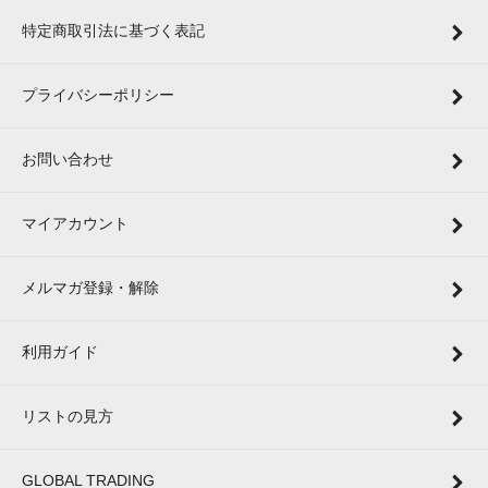
特定商取引法に基づく表記
プライバシーポリシー
お問い合わせ
マイアカウント
メルマガ登録・解除
利用ガイド
リストの見方
GLOBAL TRADING