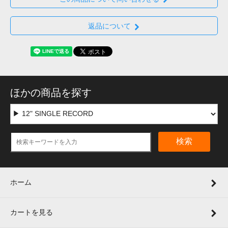
返品について
ほかの商品を探す
検索
ホーム
カートを見る