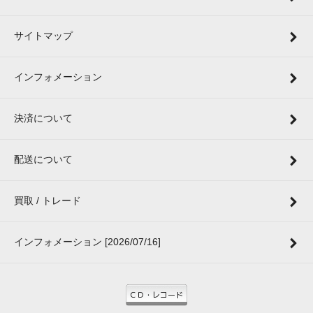
サイトマップ
インフォメーション
決済について
配送について
買取 / トレード
インフォメーション [2026/07/16]