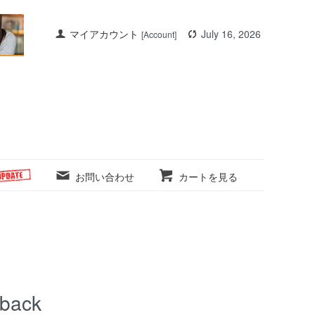
マイアカウント
July 16, 2026
[Account]
お問い合わせ
カートを見る
hback