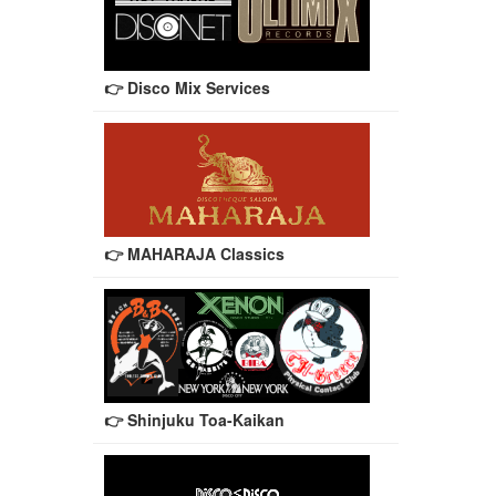
👉 Disco Mix Services
👉 MAHARAJA Classics
👉 Shinjuku Toa-Kaikan