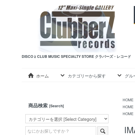
DISCO ≧ CLUB MUSIC SPECIALTY STORE クラバーズ・レコード
ホーム
カテゴリーから探す
グル
HOME
商品検索
[Search]
HOME
HOME
IM