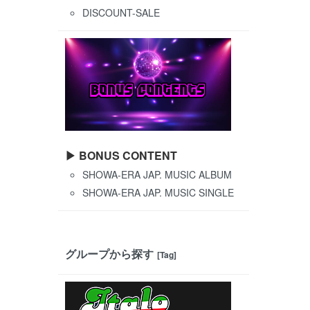
DISCOUNT-SALE
▶ BONUS CONTENT
SHOWA-ERA JAP. MUSIC ALBUM
SHOWA-ERA JAP. MUSIC SINGLE
グループから探す
[Tag]