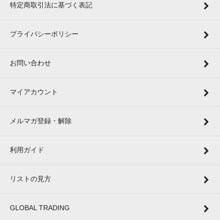
特定商取引法に基づく表記
プライバシーポリシー
お問い合わせ
マイアカウント
メルマガ登録・解除
利用ガイド
リストの見方
GLOBAL TRADING