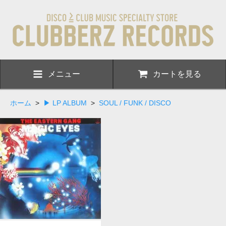
メニュー
カートを見る
ホーム
>
▶ LP ALBUM
>
SOUL / FUNK / DISCO