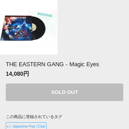
THE EASTERN GANG - Magic Eyes
14,080円
SOLD OUT
この商品に登録されているタグ
👉 Japanese Pop / Club