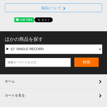
返品について
ほかの商品を探す
検索
ホーム
カートを見る