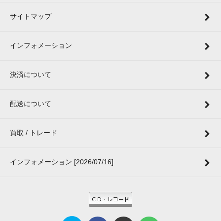
サイトマップ
インフォメーション
決済について
配送について
買取 / トレード
インフォメーション [2026/07/16]