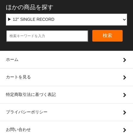
ほかの商品を探す
検索
ホーム
カートを見る
特定商取引法に基づく表記
プライバシーポリシー
お問い合わせ