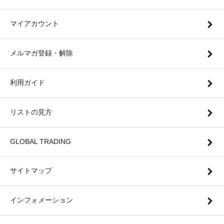
マイアカウント
メルマガ登録・解除
利用ガイド
リストの見方
GLOBAL TRADING
サイトマップ
インフォメーション